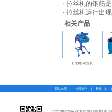
·
拉丝机的钢筋是
·
拉丝机运行出现
相关产品
UN3型对焊机
网站首页
|
公司简介
|
新闻中心
Copyright © www.xshtjx.com(
复制链接
) 锡