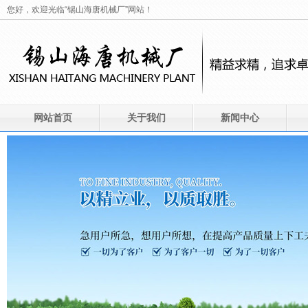
您好，欢迎光临“锡山海唐机械厂”网站！
网站首页
关于我们
新闻中心