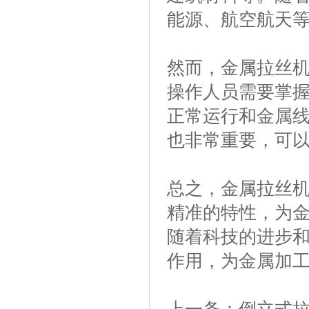
能源、航空航天
然而，金属拉丝
操作人员需要掌
正常运行和金属
也非常重要，可
总之，金属拉丝
精准的特性，为
随着科技的进步
作用，为金属加