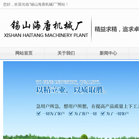
您好，欢迎光临“锡山海唐机械厂”网站！
网站首页
关于我们
新闻中心