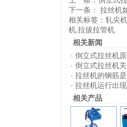
上一条：
倒立式
下一条：
拉丝机
相关标签：
轧尖
机
,
拉拔拉管机
相关新闻
·
倒立式拉丝机原
·
倒立式拉丝机关
·
拉丝机的钢筋是
·
拉丝机运行出现
相关产品