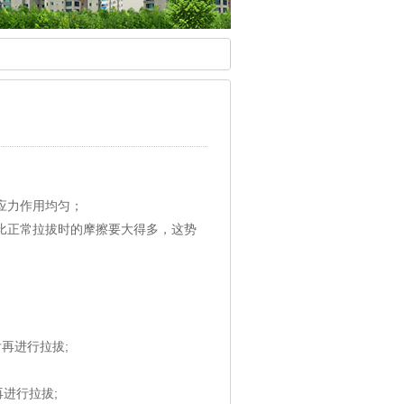
应力作用均匀；
擦比正常拉拔时的摩擦要大得多，这势
再进行拉拔;
进行拉拔;