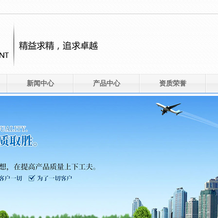
新闻中心
产品中心
资质荣誉