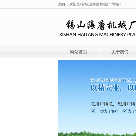
您好，欢迎光临“锡山海唐机械厂”网站！
网站首页
关于我们