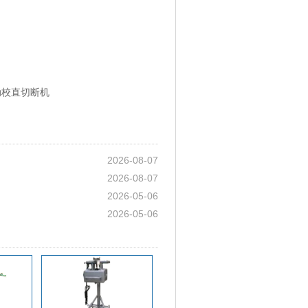
自动校直切断机
2026-08-07
2026-08-07
2026-05-06
2026-05-06