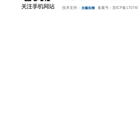
技术支持：
备案号：
苏ICP备17074