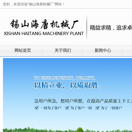
您好，欢迎光临“锡山海唐机械厂”网站！
网站首页
关于我们
新闻中心