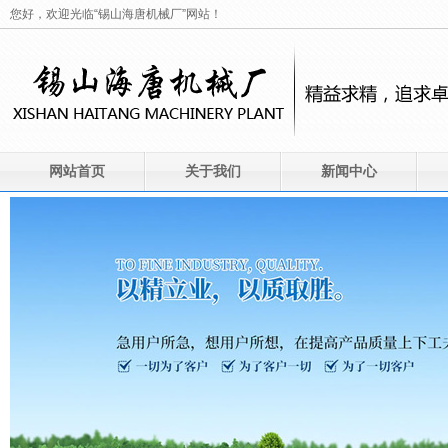
您好，欢迎光临“锡山海唐机械厂”网站！
网站首页
关于我们
新闻中心