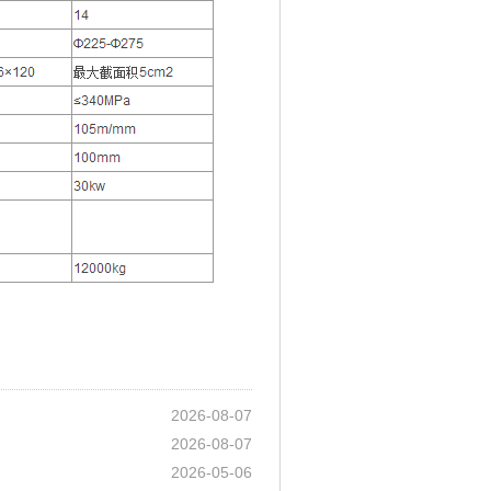
2026-08-07
2026-08-07
2026-05-06