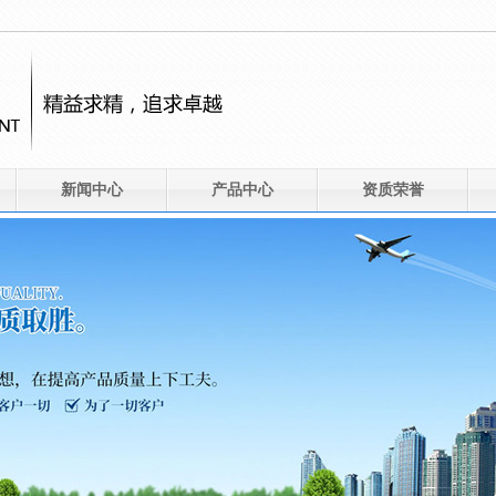
新闻中心
产品中心
资质荣誉