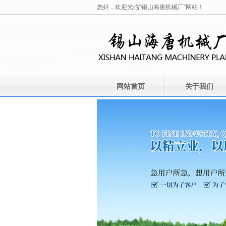
您好，欢迎光临“锡山海唐机械厂”网站！
网站首页
关于我们