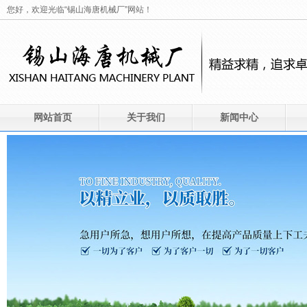
您好，欢迎光临“锡山海唐机械厂”网站！
网站首页
关于我们
新闻中心