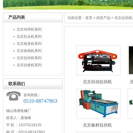
产品列表
当前位置：
首页
>
供应产品
>
北京拉丝机
北京对焊机系列
北京轧头机系列
北京校直机系列
北京收线机系列
北京拉丝机系列
北京拉拔机系列
北京自动拉丝机
联系我们
咨询热线：
0510-88747863
锡山海唐机械厂
联系人：唐海峰
北京板材拉丝机
手 机 ：15370219135
电 话 ：0510-88747863