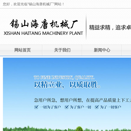
您好，欢迎光临“锡山海唐机械厂”网站！
网站首页
关于我们
新闻中心