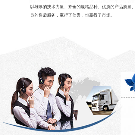
以雄厚的技术力量、齐全的规格品种、优质的产品质量
良的售后服务，赢得了信誉，也赢得了市场。