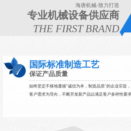
海唐机械-致力打造
专业机械设备供应商
THE FIRST BRAND
国际标准制造工艺
保证产品质量
始终坚定不移地遵循"诚信为本，制造品质"的企业宗旨
客户需求为导向，不断开发新产品以满足客户多样性要