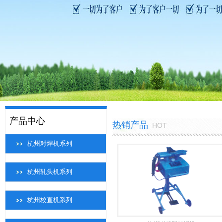
产品中心
热销产品
HOT
杭州对焊机系列
杭州轧头机系列
杭州校直机系列