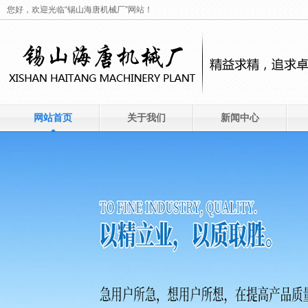
您好，欢迎光临“锡山海唐机械厂”网站！
网站首页
关于我们
新闻中心