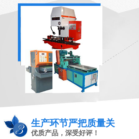
生产环节严把质量关
优质产品，深受好评！