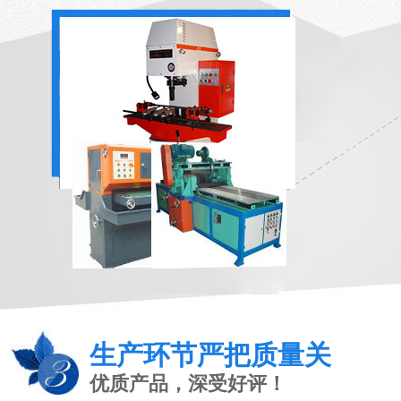
生产环节严把质量关
优质产品，深受好评！