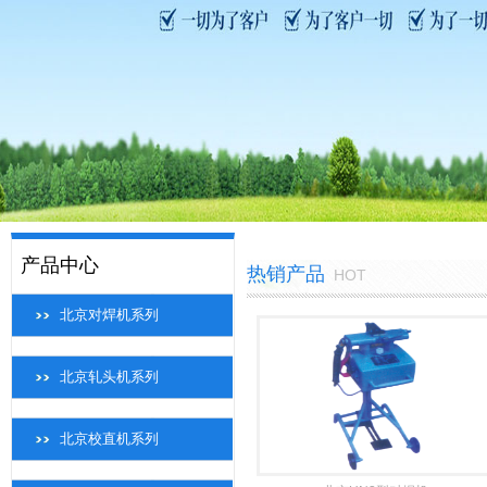
产品中心
热销产品
HOT
北京对焊机系列
北京轧头机系列
北京校直机系列