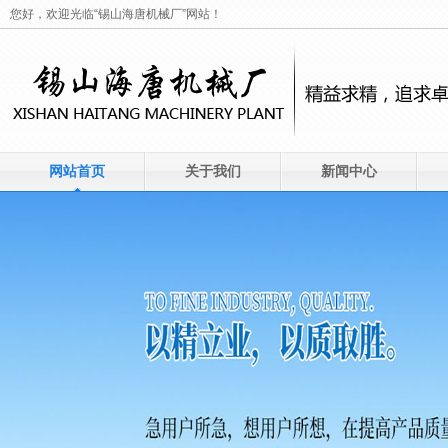
您好，欢迎光临“锡山海唐机械厂”网站！
网站首页
关于我们
新闻中心