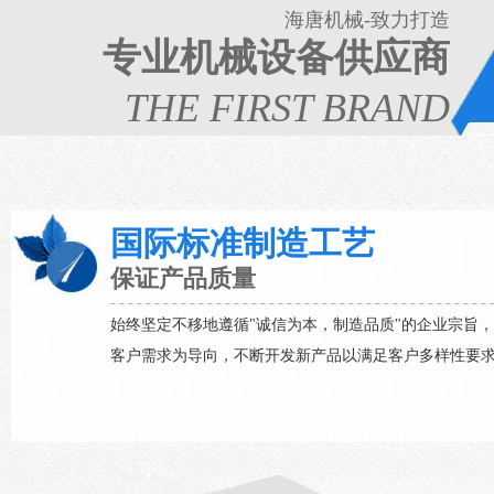
海唐机械-致力打造
专业机械设备供应商
THE FIRST BRAND
国际标准制造工艺
保证产品质量
始终坚定不移地遵循"诚信为本，制造品质"的企业宗旨
客户需求为导向，不断开发新产品以满足客户多样性要