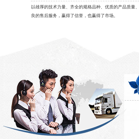
以雄厚的技术力量、齐全的规格品种、优质的产品质量
良的售后服务，赢得了信誉，也赢得了市场。